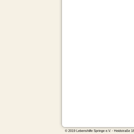
© 2019 Lebenshilfe Springe e.V. - Heidstraße 1