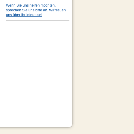
Wenn Sie uns helfen möchten,
sprechen Sie uns bitte an. Wir freuen
uns über Ihr Interesse!