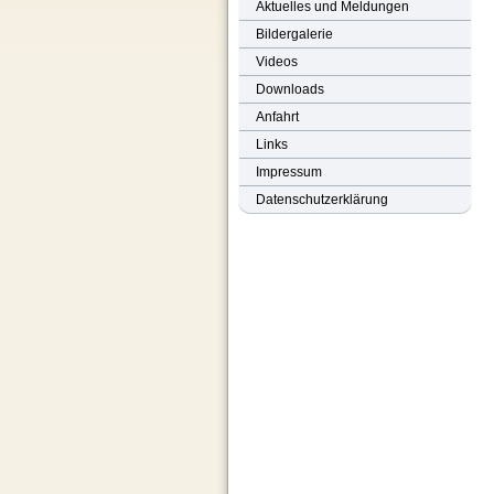
Aktuelles und Meldungen
Bildergalerie
Videos
Downloads
Anfahrt
Links
Impressum
Datenschutzerklärung