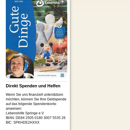
Direkt Spenden und Helfen
Wenn Sie uns finanziell unterstützen
möchten, können Sie Ihre Geldspende
auf das folgende Spendenkonto
anweisen:
Lebenshilfe Springe e.V.
IBAN: DE84 2505 0180 3007 5535 26
BIC: SPKHDE2HXXX