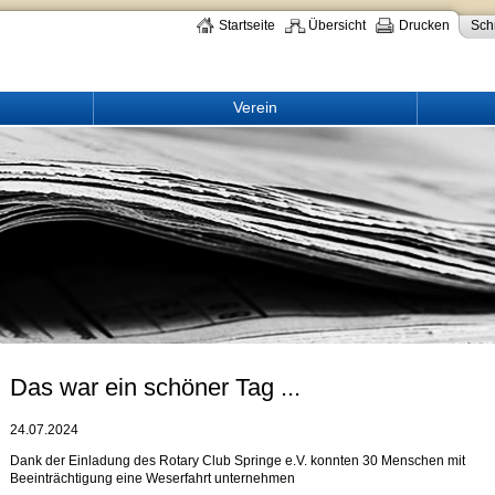
Startseite
Übersicht
Drucken
Schr
Verein
Das war ein schöner Tag ...
24.07.2024
Dank der Einladung des Rotary Club Springe e.V. konnten 30 Menschen mit
Beeinträchtigung eine Weserfahrt unternehmen