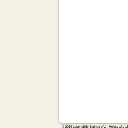
© 2019 Lebenshilfe Springe e.V. - Heidstraße 1