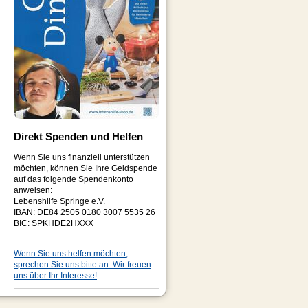
Direkt Spenden und Helfen
Wenn Sie uns finanziell unterstützen
möchten, können Sie Ihre Geldspende
auf das folgende Spendenkonto
anweisen:
Lebenshilfe Springe e.V.
IBAN: DE84 2505 0180 3007 5535 26
BIC: SPKHDE2HXXX
Wenn Sie uns helfen möchten,
sprechen Sie uns bitte an. Wir freuen
uns über Ihr Interesse!