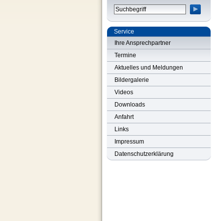
Service
Ihre Ansprechpartner
Termine
Aktuelles und Meldungen
Bildergalerie
Videos
Downloads
Anfahrt
Links
Impressum
Datenschutzerklärung