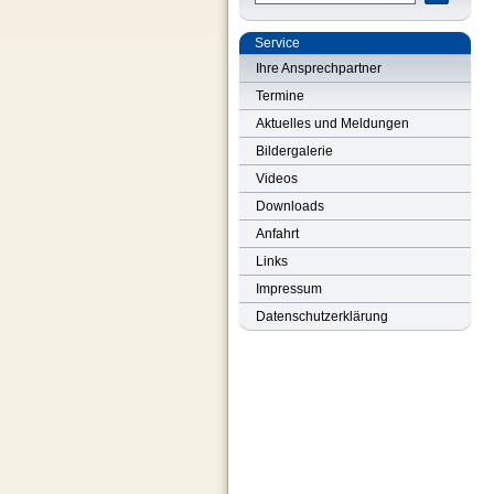
Service
Ihre Ansprechpartner
Termine
Aktuelles und Meldungen
Bildergalerie
Videos
Downloads
Anfahrt
Links
Impressum
Datenschutzerklärung