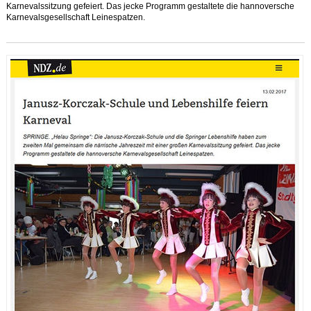
Karnevalssitzung gefeiert. Das jecke Programm gestaltete die hannoversche
Karnevalsgesellschaft Leinespatzen.