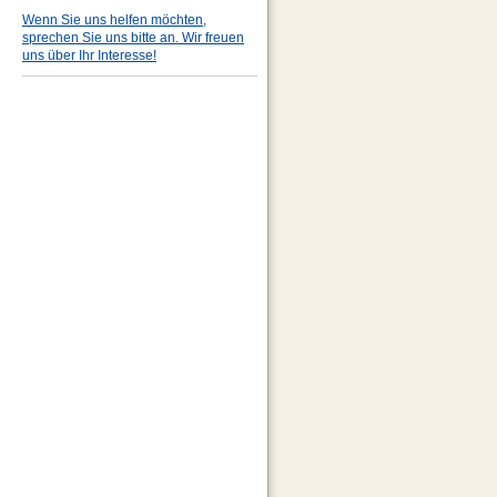
Wenn Sie uns helfen möchten,
sprechen Sie uns bitte an. Wir freuen
uns über Ihr Interesse!