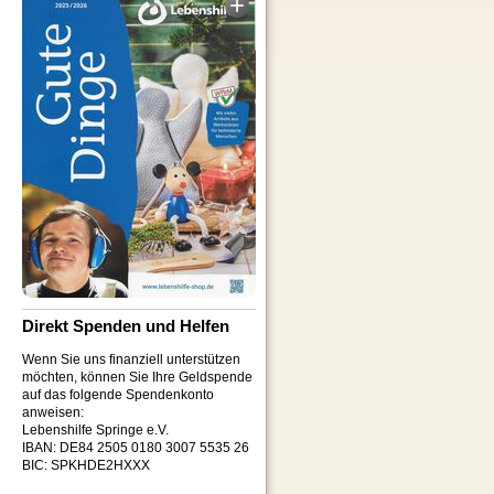
Direkt Spenden und Helfen
Wenn Sie uns finanziell unterstützen
möchten, können Sie Ihre Geldspende
auf das folgende Spendenkonto
anweisen:
Lebenshilfe Springe e.V.
IBAN: DE84 2505 0180 3007 5535 26
BIC: SPKHDE2HXXX