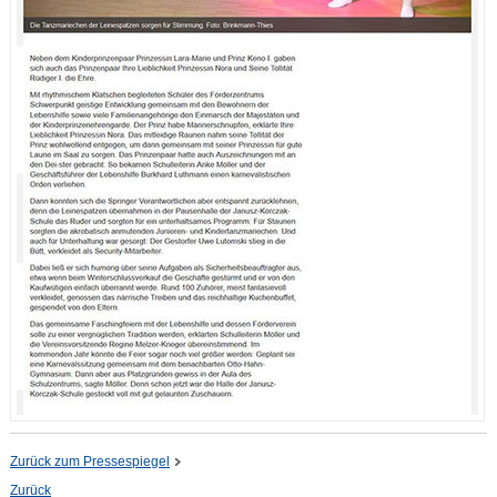
Zurück zum Pressespiegel
Zurück