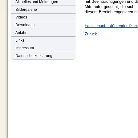
mit Beeinträchtigungen und d
Aktuelles und Meldungen
Mitstreiter gesucht, die sich 
Bildergalerie
diesem Bereich engagieren m
Videos
Downloads
Familienunterstützender Dienst
Anfahrt
Zurück
Links
Impressum
Datenschutzerklärung