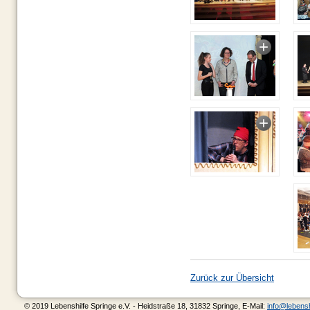
Zurück zur Übersicht
© 2019 Lebenshilfe Springe e.V. - Heidstraße 18, 31832 Springe, E-Mail:
info@lebensh