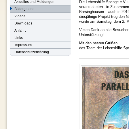
Aktuelles und Meldungen
Die Lebenshilfe Springe e.V
veranstalteten - in Zusammen
Bildergalerie
Barsinghausen – auch in 2019
Videos
diesjährige Projekt trug den
wurde am Samstag, dem 2. Mä
Downloads
Vielen Dank an alle Besucher 
Anfahrt
Unterstützung!
Links
Mit den besten Grüßen,
Impressum
das Team der Lebenshilfe S
Datenschutzerklärung