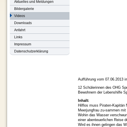
Aktuelles und Meldungen
Bildergalerie
Videos
Downloads
Anfahrt
Links
Impressum
Datenschutzerklärung
Aufführung vom 07.06.2013 
12 Schülerinnen des OHG Sp
Bewohnern der Lebenshilfe S
Inhalt:
Hilflos muss Piraten-Kapitän 
Meerjungfrau zu-sammen mit 
Wohin das Wasser verschwun-d
einer abenteuerlichen Reise 
Wird es ihnen gelingen das W