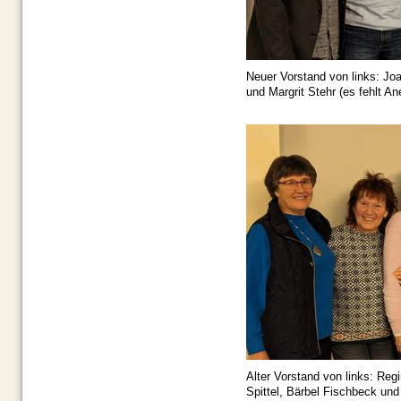
Neuer Vorstand von links: Jo
und Margrit Stehr (es fehlt An
Alter Vorstand von links: Reg
Spittel, Bärbel Fischbeck un